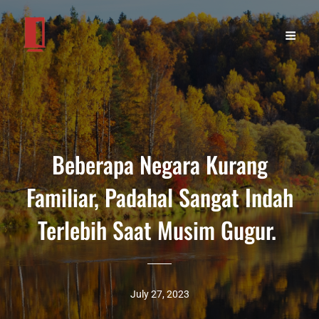
Beberapa Negara Kurang
Familiar, Padahal Sangat Indah
Terlebih Saat Musim Gugur.
July 27, 2023