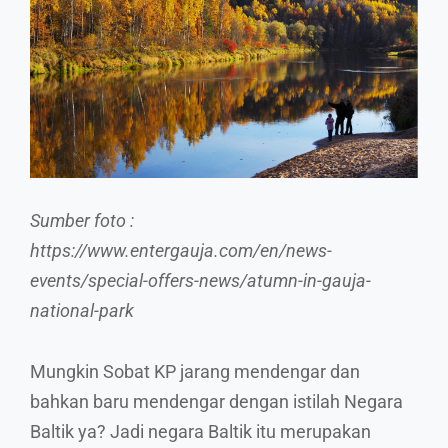
Sumber foto :
https://www.entergauja.com/en/news-
events/special-offers-news/atumn-in-gauja-
national-park
Mungkin Sobat KP jarang mendengar dan
bahkan baru mendengar dengan istilah Negara
Baltik ya? Jadi negara Baltik itu merupakan