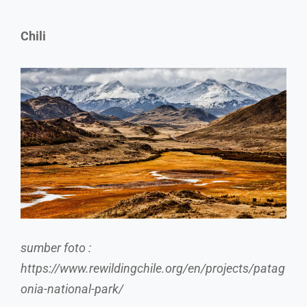
Chili
sumber foto :
https://www.rewildingchile.org/en/projects/patag
onia-national-park/