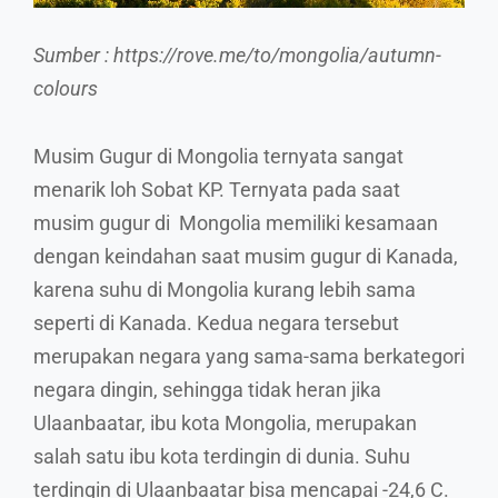
Sumber : https://rove.me/to/mongolia/autumn-
colours
Musim Gugur di Mongolia ternyata sangat
menarik loh Sobat KP. Ternyata pada saat
musim gugur di Mongolia memiliki kesamaan
dengan keindahan saat musim gugur di Kanada,
karena suhu di Mongolia kurang lebih sama
seperti di Kanada. Kedua negara tersebut
merupakan negara yang sama-sama berkategori
negara dingin, sehingga tidak heran jika
Ulaanbaatar, ibu kota Mongolia, merupakan
salah satu ibu kota terdingin di dunia. Suhu
terdingin di Ulaanbaatar bisa mencapai -24,6 C.