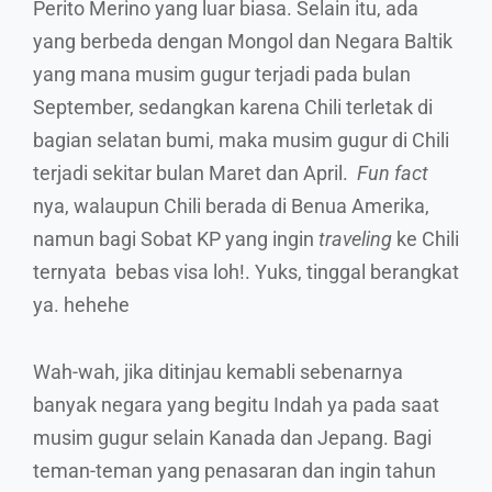
Perito Merino yang luar biasa. Selain itu, ada
yang berbeda dengan Mongol dan Negara Baltik
yang mana musim gugur terjadi pada bulan
September, sedangkan karena Chili terletak di
bagian selatan bumi, maka musim gugur di Chili
terjadi sekitar bulan Maret dan April.
Fun fact
nya, walaupun Chili berada di Benua Amerika,
namun bagi Sobat KP yang ingin
traveling
ke Chili
ternyata bebas visa loh!. Yuks, tinggal berangkat
ya. hehehe
Wah-wah, jika ditinjau kemabli sebenarnya
banyak negara yang begitu Indah ya pada saat
musim gugur selain Kanada dan Jepang. Bagi
teman-teman yang penasaran dan ingin tahun