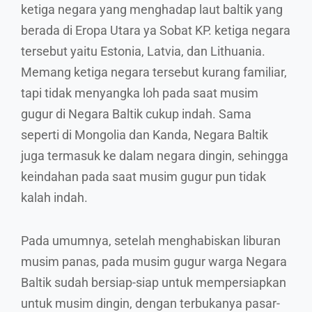
ketiga negara yang menghadap laut baltik yang
berada di Eropa Utara ya Sobat KP. ketiga negara
tersebut yaitu Estonia, Latvia, dan Lithuania.
Memang ketiga negara tersebut kurang familiar,
tapi tidak menyangka loh pada saat musim
gugur di Negara Baltik cukup indah. Sama
seperti di Mongolia dan Kanda, Negara Baltik
juga termasuk ke dalam negara dingin, sehingga
keindahan pada saat musim gugur pun tidak
kalah indah.
Pada umumnya, setelah menghabiskan liburan
musim panas, pada musim gugur warga Negara
Baltik sudah bersiap-siap untuk mempersiapkan
untuk musim dingin, dengan terbukanya pasar-