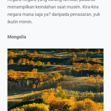
menampilkan keindahan saat musim. Kira-kira
negara mana saja ya? daripada penasaran, yuk
ikutin mimin.
Mongolia