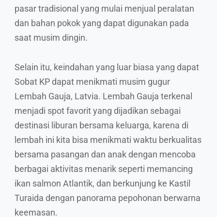
pasar tradisional yang mulai menjual peralatan
dan bahan pokok yang dapat digunakan pada
saat musim dingin.
Selain itu, keindahan yang luar biasa yang dapat
Sobat KP dapat menikmati musim gugur
Lembah Gauja, Latvia. Lembah Gauja terkenal
menjadi spot favorit yang dijadikan sebagai
destinasi liburan bersama keluarga, karena di
lembah ini kita bisa menikmati waktu berkualitas
bersama pasangan dan anak dengan mencoba
berbagai aktivitas menarik seperti memancing
ikan salmon Atlantik, dan berkunjung ke Kastil
Turaida dengan panorama pepohonan berwarna
keemasan.