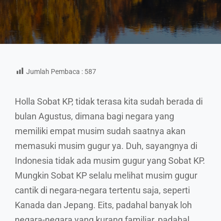
Jumlah Pembaca :
587
Holla Sobat KP, tidak terasa kita sudah berada di
bulan Agustus, dimana bagi negara yang
memiliki empat musim sudah saatnya akan
memasuki musim gugur ya. Duh, sayangnya di
Indonesia tidak ada musim gugur yang Sobat KP.
Mungkin Sobat KP selalu melihat musim gugur
cantik di negara-negara tertentu saja, seperti
Kanada dan Jepang. Eits, padahal banyak loh
negara-negara yang kurang familiar, padahal