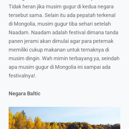
Tidak heran jika musim gugur di kedua negara
tersebut sama. Selain itu ada pepatah terkenal
di Mongolia, musim gugur tiba sehari setelah
Naadam. Naadam adalah festival dimana tanda
panen jerami akan dimulai agar para peternak
memiliki cukup makanan untuk ternaknya di
musim dingin. Wah mimin terbayang ya, seindah
apa musim gugur di Mongolia ini sampai ada
festivalnya!.
Negara Baltic