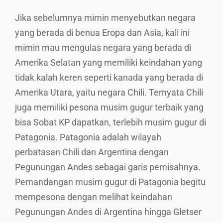
Jika sebelumnya mimin menyebutkan negara
yang berada di benua Eropa dan Asia, kali ini
mimin mau mengulas negara yang berada di
Amerika Selatan yang memiliki keindahan yang
tidak kalah keren seperti kanada yang berada di
Amerika Utara, yaitu negara Chili. Ternyata Chili
juga memiliki pesona musim gugur terbaik yang
bisa Sobat KP dapatkan, terlebih musim gugur di
Patagonia. Patagonia adalah wilayah
perbatasan Chili dan Argentina dengan
Pegunungan Andes sebagai garis pemisahnya.
Pemandangan musim gugur di Patagonia begitu
mempesona dengan melihat keindahan
Pegunungan Andes di Argentina hingga Gletser