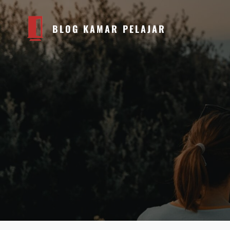
BLOG KAMAR PELAJAR