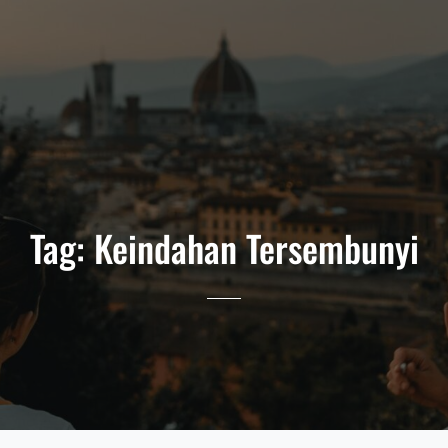
Tag:
Keindahan Tersembunyi