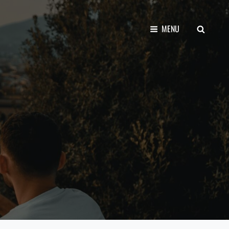
SEARCH
MENU