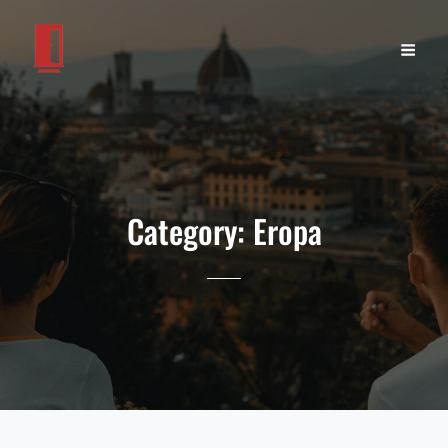
Category:
Eropa