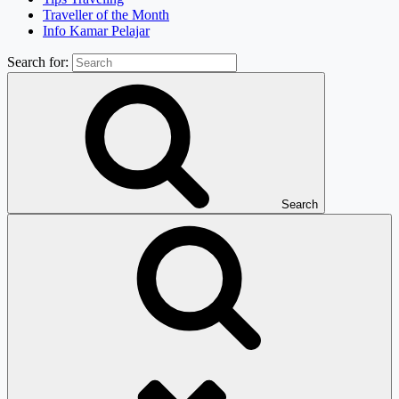
Traveller of the Month
Info Kamar Pelajar
Search for:
Search