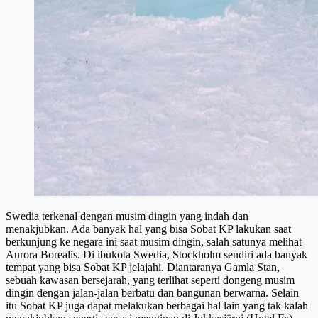
Swedia terkenal dengan musim dingin yang indah dan
menakjubkan. Ada banyak hal yang bisa Sobat KP lakukan saat
berkunjung ke negara ini saat musim dingin, salah satunya melihat
Aurora Borealis. Di ibukota Swedia, Stockholm sendiri ada banyak
tempat yang bisa Sobat KP jelajahi. Diantaranya Gamla Stan,
sebuah kawasan bersejarah, yang terlihat seperti dongeng musim
dingin dengan jalan-jalan berbatu dan bangunan berwarna. Selain
itu Sobat KP juga dapat melakukan berbagai hal lain yang tak kalah