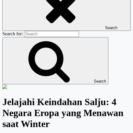
Search
Search for:
Search
Jelajahi Keindahan Salju: 4
Negara Eropa yang Menawan
saat Winter