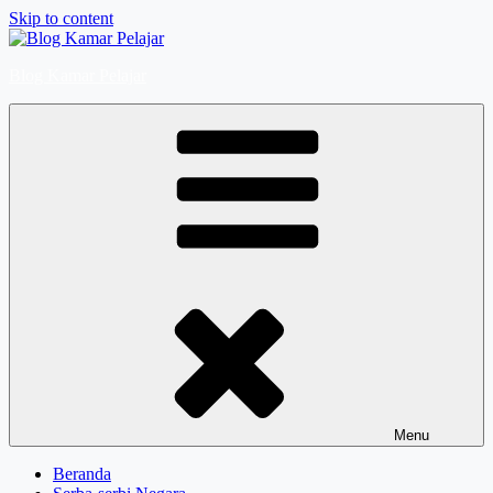
Skip to content
Blog Kamar Pelajar
Menu
Beranda