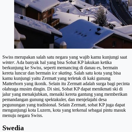
Swiss merupakan salah satu negara yang wajib kamu kunjungi saat
winter
. Ada banyak hal yang bisa Sobat KP lakukan ketika
berkunjung ke Swiss, seperti memancing di danau es, bermain
kereta luncur dan bermain
ice skating
. Salah satu kota yang bisa
kamu kunjungi yaitu Zermatt yang terletak di kaki gunung
Matterhorn yang ikonik. Selain itu Zermatt adalah surga bagi pecinta
olahraga musim dingin. Di sini, Sobat KP dapat menikmati ski di
jalur yang menakjubkan, menaiki kereta gantung yang memberikan
pemandangan gunung spektakuler, dan menjelajahi desa
pegunungan yang tradisional. Selain Zermatt, sobat KP juga dapat
mengunjungi kota Luzern, kota yang terkenal sebagai pintu masuk
menuju negara Swiss.
Swedia