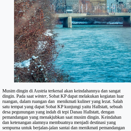
Musim dingin di Austria terkenal akan keindahannya dan sangat
dingin. Pada saat
winter
, Sobat KP dapat melakukan kegiatan luar
ruangan, dalam ruangan dan menikmati kuliner yang lezat. Salah
satu tempat yang dapat Sobat KP kunjungi yaitu Hallstatt, sebuah
desa pegunungan yang indah di tepi Danau Hallstatt, dengan
pemandangan yang menakjubkan saat musim dingin. Keindahan
dan ketenangan alamnya membuatnya menjadi destinasi yang
sempurna untuk berjalan-jalan santai dan menikmati pemandangan