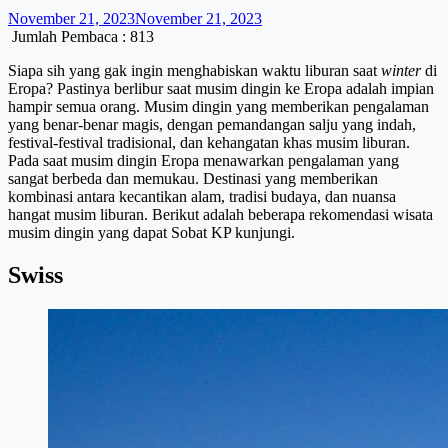
November 21, 2023
November 21, 2023
Jumlah Pembaca :
813
Siapa sih yang gak ingin menghabiskan waktu liburan saat
winter
di
Eropa? Pastinya berlibur saat musim dingin ke Eropa adalah impian
hampir semua orang. Musim dingin yang memberikan pengalaman
yang benar-benar magis, dengan pemandangan salju yang indah,
festival-festival tradisional, dan kehangatan khas musim liburan.
Pada saat musim dingin Eropa menawarkan pengalaman yang
sangat berbeda dan memukau. Destinasi yang memberikan
kombinasi antara kecantikan alam, tradisi budaya, dan nuansa
hangat musim liburan. Berikut adalah beberapa rekomendasi wisata
musim dingin yang dapat Sobat KP kunjungi.
Swiss