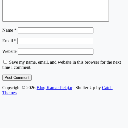
Name
*
Email
*
Website
Save my name, email, and website in this browser for the next
time I comment.
Copyright © 2026
Blog Kamar Pelajar
|
Shutter Up by
Catch
Themes