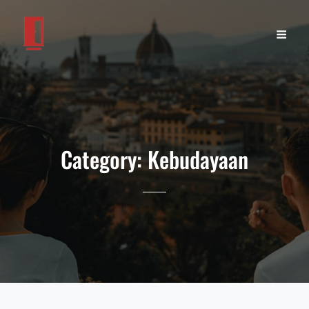
Category:
Kebudayaan