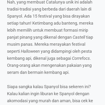
Nah, yang membuat Catalunya unik ini adalah
tradisi-tradisi yang berbeda dari daerah lain di
Spanyol. Ada 15 festival yang bisa dirayakan
setiap tahun! Ketimbang adu banteng, mereka
lebih memilih untuk membuat formasi mirip
panjat pinang yang dikenal dengan
Castell
tiap
musim panas. Mereka merayakan festival
seperti
Halloween
yang didampingi oleh pesta
kembang api, dikenal juga sebagai
Correfocs
.
Orang-orang akan mengenakan pakaian yang
seram dan bermain kembang api.
Siapa sangka kalau Spanyol bisa sekeren ini?
Kalau kalian ingin liburan ke Spanyol dengan
akomodasi yang murah dan aman, bisa cek ke