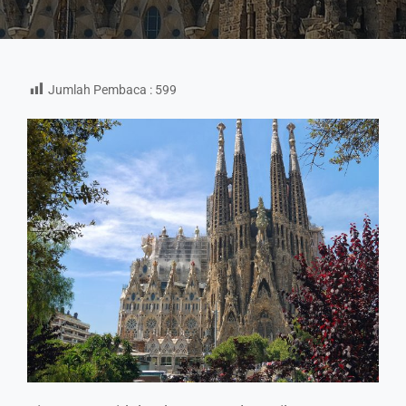
Jumlah Pembaca :
599