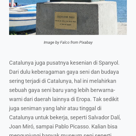
Image by Falco from Pixabay
Catalunya juga pusatnya kesenian di Spanyol.
Dari dulu keberagaman gaya seni dan budaya
sering terjadi di Catalunya, hal ini melahirkan
sebuah gaya seni baru yang lebih berwarna-
warni dari daerah lainnya di Eropa. Tak sedikit
juga seniman yang lahir atau tinggal di
Catalunya untuk bekerja, seperti Salvador Dalí,
Joan Miró, sampai Pablo Picasso. Kalian bisa
mengunjungi banyak museum seni seperti