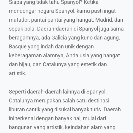
Siapa yang tidak tahu Spanyol? Ketika
mendengar negara Spanyol, kamu pasti ingat
matador, pantai-pantai yang hangat, Madrid, dan
sepak bola. Daerah-daerah di Spanyol juga sama
beragamnya, ada Galicia yang kuno dan agung,
Basque yang indah dan unik dengan
keberagaman alamnya, Andalusia yang hangat
dan hijau, dan Catalunya yang estetik dan
artistik.
Seperti daerah-daerah lainnya di Spanyol,
Catalunya merupakan salah satu destinasi
liburan cantik yang disukai banyak turis. Daerah
ini terkenal dengan banyak hal, mulai dari
bangunan yang artistik, keindahan alam yang