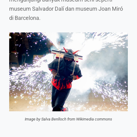
museum Salvador Dalí dan museum Joan Miró
di Barcelona.
Image by Salva Benlloch from Wikimedia commons