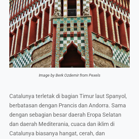
Image by Berk Ozdemir from Pexels
Catalunya terletak di bagian Timur laut Spanyol,
berbatasan dengan Prancis dan Andorra. Sama
dengan sebagian besar daerah Eropa Selatan
dan daerah Mediterania, cuaca dan iklim di
Catalunya biasanya hangat, cerah, dan