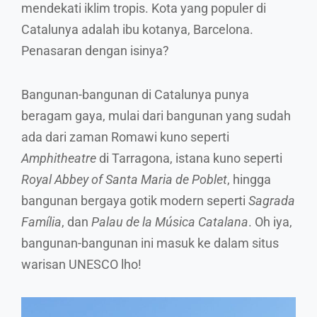
mendekati iklim tropis. Kota yang populer di
Catalunya adalah ibu kotanya, Barcelona.
Penasaran dengan isinya?
Bangunan-bangunan di Catalunya punya
beragam gaya, mulai dari bangunan yang sudah
ada dari zaman Romawi kuno seperti
Amphitheatre
di Tarragona, istana kuno seperti
Royal Abbey of Santa Maria de Poblet
, hingga
bangunan bergaya gotik modern seperti
Sagrada
Família
, dan
Palau de la Música Catalana
. Oh iya,
bangunan-bangunan ini masuk ke dalam situs
warisan UNESCO lho!