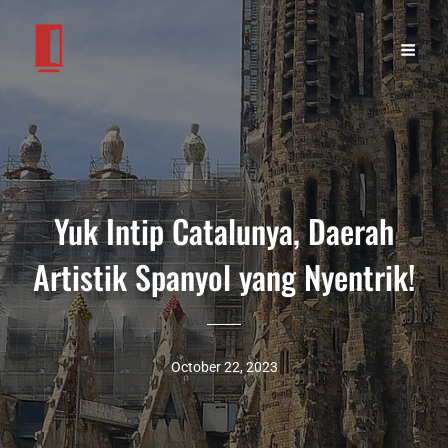
Yuk Intip Catalunya, Daerah
Artistik Spanyol yang Nyentrik!
October 22, 2023