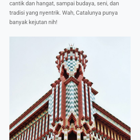
cantik dan hangat, sampai budaya, seni, dan
tradisi yang nyentrik. Wah, Catalunya punya
banyak kejutan nih!