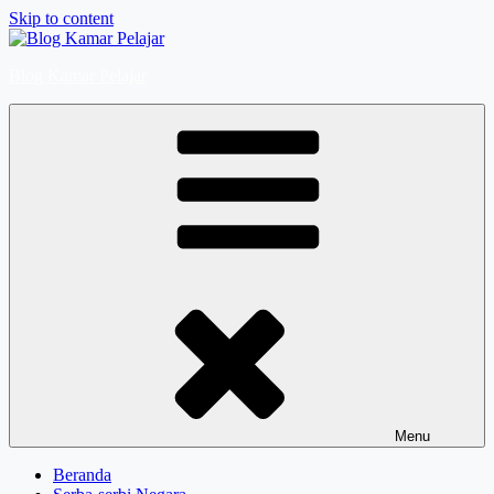
Skip to content
Blog Kamar Pelajar
Menu
Beranda