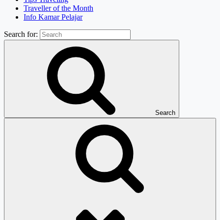
Traveller of the Month
Info Kamar Pelajar
Search for:
Search