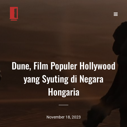
Dune, Film Populer Hollywood
yang Syuting di Negara
Hongaria
November 18, 2023