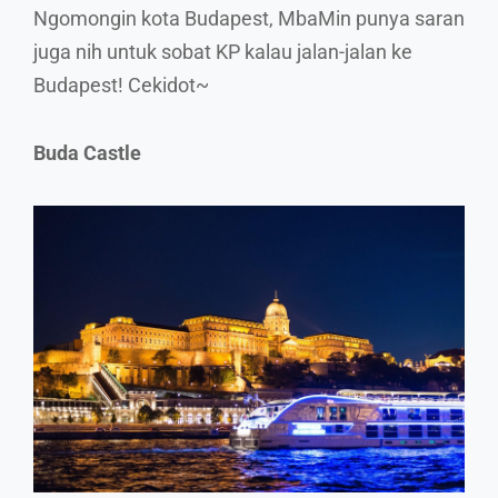
Ngomongin kota Budapest, MbaMin punya saran
juga nih untuk sobat KP kalau jalan-jalan ke
Budapest! Cekidot~
Buda Castle