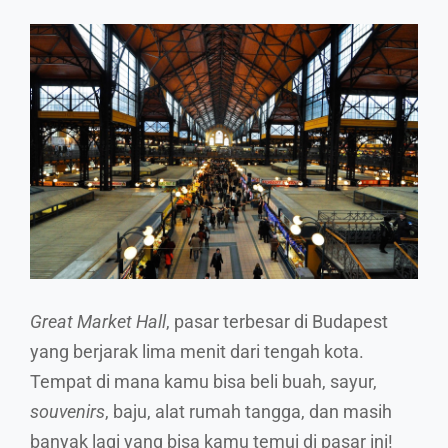
Great Market Hall
, pasar terbesar di Budapest
yang berjarak lima menit dari tengah kota.
Tempat di mana kamu bisa beli buah, sayur,
souvenirs
, baju, alat rumah tangga, dan masih
banyak lagi yang bisa kamu temui di pasar ini!