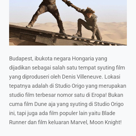
Budapest, ibukota negara Hongaria yang
dijadikan sebagai salah satu tempat syuting film
yang diproduseri oleh Denis Villeneuve. Lokasi
tepatnya adalah di Studio Origo yang merupakan
studio film terbesar nomor satu di Eropa! Bukan
cuma film Dune aja yang syuting di Studio Origo
ini, tapi juga ada film populer lain yaitu Blade
Runner dan film keluaran Marvel, Moon Knight!