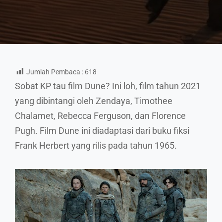
Jumlah Pembaca :
618
Sobat KP tau film Dune? Ini loh, film tahun 2021
yang dibintangi oleh Zendaya, Timothee
Chalamet, Rebecca Ferguson, dan Florence
Pugh. Film Dune ini diadaptasi dari buku fiksi
Frank Herbert yang rilis pada tahun 1965.