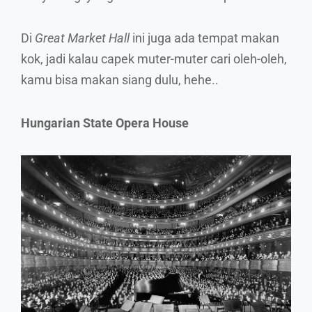
Di
Great Market Hall
ini juga ada tempat makan
kok, jadi kalau capek muter-muter cari oleh-oleh,
kamu bisa makan siang dulu, hehe..
Hungarian State Opera House