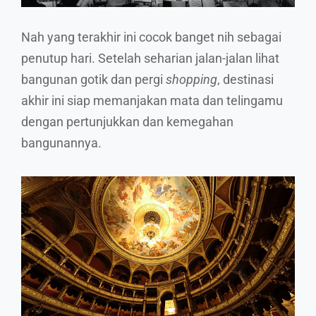
Nah yang terakhir ini cocok banget nih sebagai
penutup hari. Setelah seharian jalan-jalan lihat
bangunan gotik dan pergi
shopping
, destinasi
akhir ini siap memanjakan mata dan telingamu
dengan pertunjukkan dan kemegahan
bangunannya.