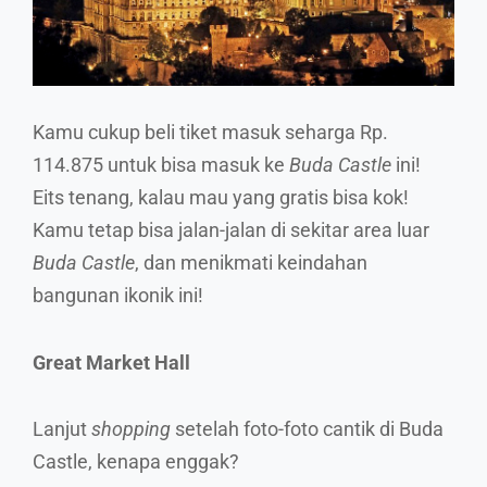
Kamu cukup beli tiket masuk seharga Rp.
114.875 untuk bisa masuk ke
Buda Castle
ini!
Eits tenang, kalau mau yang gratis bisa kok!
Kamu tetap bisa jalan-jalan di sekitar area luar
Buda Castle
, dan menikmati keindahan
bangunan ikonik ini!
Great Market Hall
Lanjut
shopping
setelah foto-foto cantik di Buda
Castle, kenapa enggak?