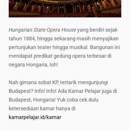
Hungarian State Opera House
yang berdiri sejak
tahun 1884, hingga sekarang masih menyajikan
pertunjukan teater hingga musikal. Bangunan ini
mendapat predikat gedung opera terbesar di
negara Hongaria, loh!
Nah gimana sobat KP, tertarik mengunjungi
Budapest? Info! Info! Ada Kamar Pelajar juga di
Budapest, Hongaria! Yuk coba cek dulu
ketersediaan kamar hanya di
kamarpelajar.id/kamar