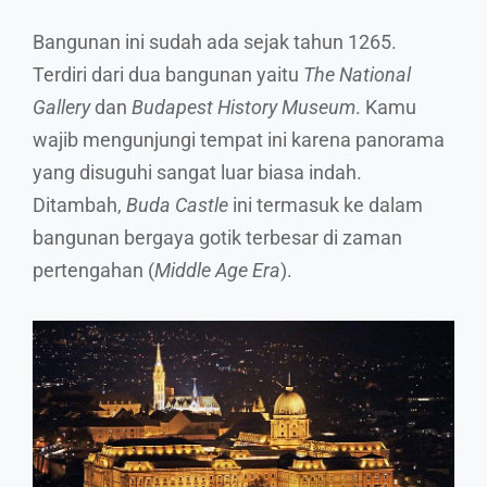
Bangunan ini sudah ada sejak tahun 1265.
Terdiri dari dua bangunan yaitu
The National
Gallery
dan
Budapest History Museum
. Kamu
wajib mengunjungi tempat ini karena panorama
yang disuguhi sangat luar biasa indah.
Ditambah,
Buda Castle
ini termasuk ke dalam
bangunan bergaya gotik terbesar di zaman
pertengahan (
Middle Age Era
).