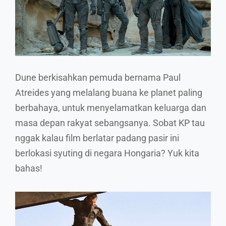
Dune berkisahkan pemuda bernama Paul
Atreides yang melalang buana ke planet paling
berbahaya, untuk menyelamatkan keluarga dan
masa depan rakyat sebangsanya. Sobat KP tau
nggak kalau film berlatar padang pasir ini
berlokasi syuting di negara Hongaria? Yuk kita
bahas!