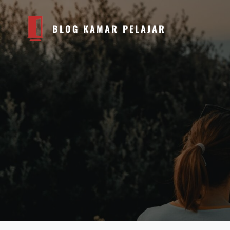
BLOG KAMAR PELAJAR