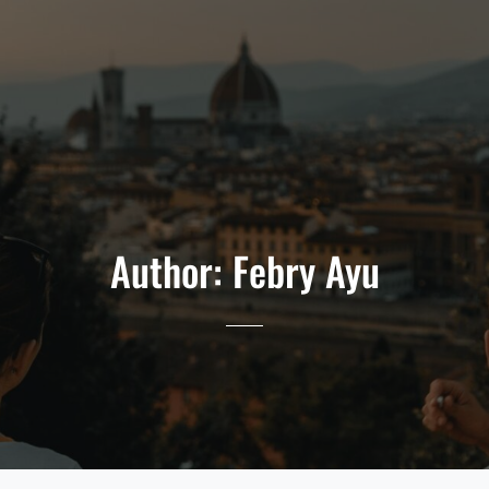
Author:
Febry Ayu