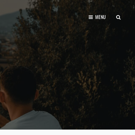
SEARCH
MENU