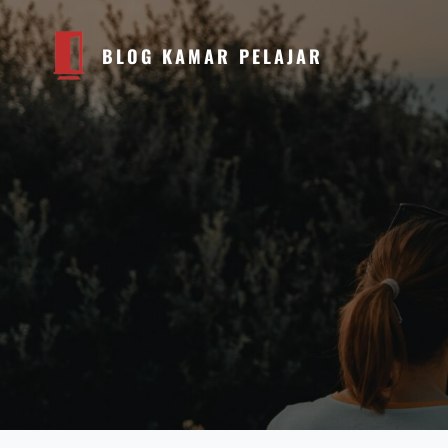
BLOG KAMAR PELAJAR