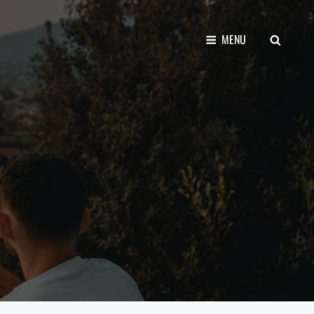
SEARCH
MENU