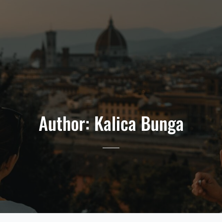
Author:
Kalica Bunga