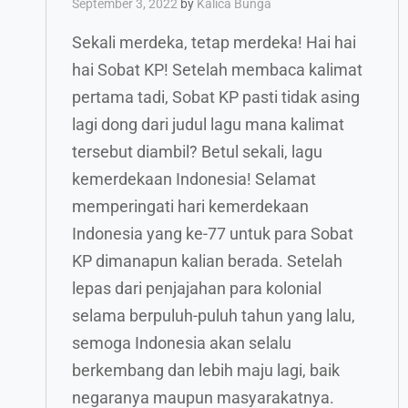
September 3, 2022
by
Kalica Bunga
Sekali merdeka, tetap merdeka! Hai hai
hai Sobat KP! Setelah membaca kalimat
pertama tadi, Sobat KP pasti tidak asing
lagi dong dari judul lagu mana kalimat
tersebut diambil? Betul sekali, lagu
kemerdekaan Indonesia! Selamat
memperingati hari kemerdekaan
Indonesia yang ke-77 untuk para Sobat
KP dimanapun kalian berada. Setelah
lepas dari penjajahan para kolonial
selama berpuluh-puluh tahun yang lalu,
semoga Indonesia akan selalu
berkembang dan lebih maju lagi, baik
negaranya maupun masyarakatnya.