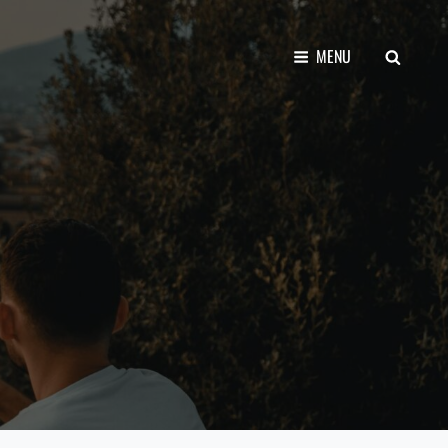
SEARCH
MENU