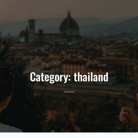
Category:
thailand