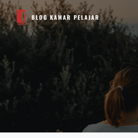
BLOG KAMAR PELAJAR