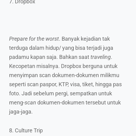
7. Dropbox
Prepare for the worst
. Banyak kejadian tak
terduga dalam hidup/ yang bisa terjadi juga
padamu kapan saja. Bahkan saat
traveling
.
Kecopetan misalnya. Dropbox berguna untuk
menyimpan scan dokumen-dokumen milikmu
seperti scan paspor, KTP, visa, tiket, hingga pas
foto. Jadi sebelum pergi, sempatkan untuk
meng-
scan
dokumen-dokumen tersebut untuk
jaga-jaga.
8. Culture Trip