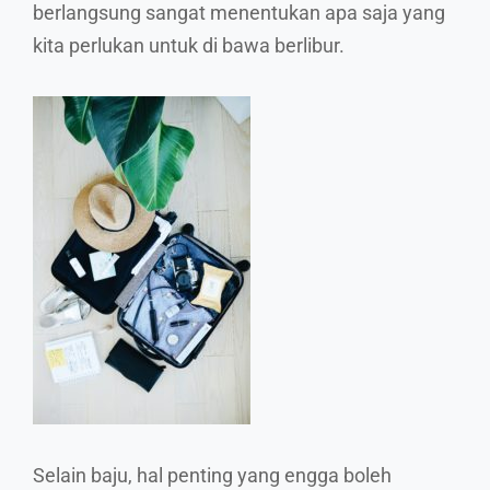
berlangsung sangat menentukan apa saja yang
kita perlukan untuk di bawa berlibur.
Selain baju, hal penting yang engga boleh