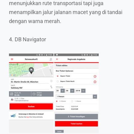
menunjukkan rute transportasi tapi juga
menampilkan jalur jalanan macet yang di tandai
dengan warna merah.
4. DB Navigator