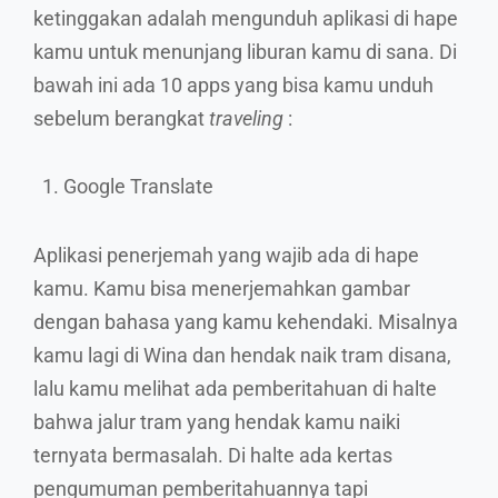
ketinggakan adalah mengunduh aplikasi di hape
kamu untuk menunjang liburan kamu di sana. Di
bawah ini ada 10 apps yang bisa kamu unduh
sebelum berangkat
traveling
:
Google Translate
Aplikasi penerjemah yang wajib ada di hape
kamu. Kamu bisa menerjemahkan gambar
dengan bahasa yang kamu kehendaki. Misalnya
kamu lagi di Wina dan hendak naik tram disana,
lalu kamu melihat ada pemberitahuan di halte
bahwa jalur tram yang hendak kamu naiki
ternyata bermasalah. Di halte ada kertas
pengumuman pemberitahuannya tapi