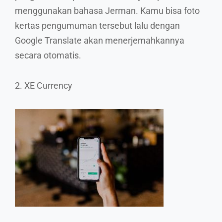
menggunakan bahasa Jerman. Kamu bisa foto
kertas pengumuman tersebut lalu dengan
Google Translate akan menerjemahkannya
secara otomatis.
2. XE Currency