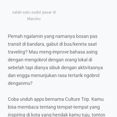
salah satu sudut pasar di
Maroko
Pernah ngalamin yang namanya bosan pas
transit di bandara, gabut di bus/kereta saat
traveling
? Mau meng-
improve
bahasa asing
dengan mengobrol dengan orang lokal di
sebelah tapi dianya sibuk dengan aktivitasnya
dan engga menunjukan rasa tertarik ngobrol
denganmu?
Coba unduh apps bernama Culture Trip. Kamu
bisa membaca tentang tempat-tempat yang
inspiring
di kota yang hendak kamu tuju, tonton