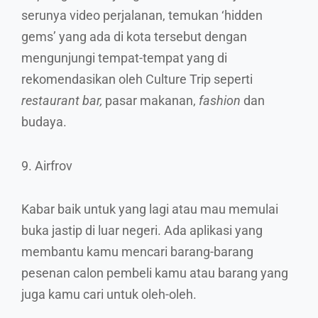
serunya video perjalanan, temukan ‘hidden
gems’ yang ada di kota tersebut dengan
mengunjungi tempat-tempat yang di
rekomendasikan oleh Culture Trip seperti
restaurant bar,
pasar makanan,
fashion
dan
budaya.
9. Airfrov
Kabar baik untuk yang lagi atau mau memulai
buka jastip di luar negeri. Ada aplikasi yang
membantu kamu mencari barang-barang
pesenan calon pembeli kamu atau barang yang
juga kamu cari untuk oleh-oleh.