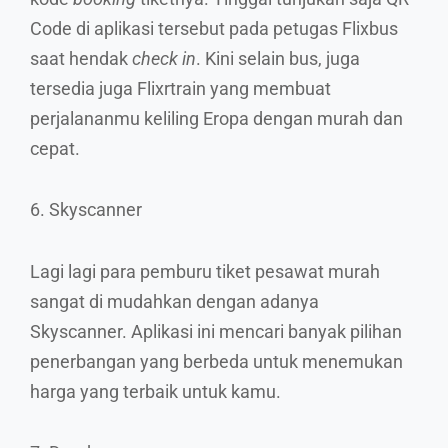
Code di aplikasi tersebut pada petugas Flixbus
saat hendak
check in
. Kini selain bus, juga
tersedia juga Flixrtrain yang membuat
perjalananmu keliling Eropa dengan murah dan
cepat.
6. Skyscanner
Lagi lagi para pemburu tiket pesawat murah
sangat di mudahkan dengan adanya
Skyscanner. Aplikasi ini mencari banyak pilihan
penerbangan yang berbeda untuk menemukan
harga yang terbaik untuk kamu.