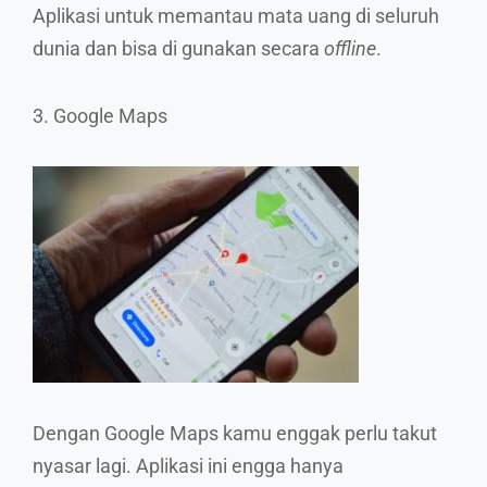
Aplikasi untuk memantau mata uang di seluruh
dunia dan bisa di gunakan secara
offline
.
3. Google Maps
Dengan Google Maps kamu enggak perlu takut
nyasar lagi. Aplikasi ini engga hanya