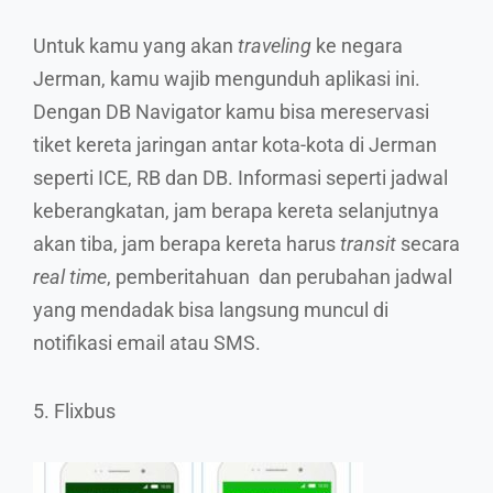
Untuk kamu yang akan
traveling
ke negara
Jerman, kamu wajib mengunduh aplikasi ini.
Dengan DB Navigator kamu bisa mereservasi
tiket kereta jaringan antar kota-kota di Jerman
seperti ICE, RB dan DB. Informasi seperti jadwal
keberangkatan, jam berapa kereta selanjutnya
akan tiba, jam berapa kereta harus
transit
secara
real time
, pemberitahuan dan perubahan jadwal
yang mendadak bisa langsung muncul di
notifikasi email atau SMS.
5. Flixbus