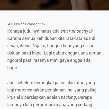
Jumlah Pembaca :
420
Kenapa judulnya harus ada
smartphone
nya?
Karena semua kehidupan kita rata-rata ada di
smartphone
. Ngaku, bangun tidur yang di cari
duluan pasti hape. Lagi gabut enggak ada teman
ngobrol pasti rasanya mati gaya engga ada
hape.
Jadi sebelum berangkat jalan-jalan atau yang
lagi merencanakan perjalanan, hal yang paling
krusial dipersiapkan adalah
packing
. Berapa
lamanya kita pergi, musim apa yang sedang