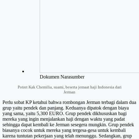
Dokumen Narasumber
Potret Kak Chemilia, suami, beserta jemaat haji Indonesia dari
Jerman
Perlu sobat KP ketahui bahwa rombongan Jerman terbagi dalam dua
grup yaitu pendek dan panjang. Keduanya dipatok dengan biaya
yang sama, yaitu 5,300 EURO. Grup pendek dikhususkan bagi
mereka yang ingin menjalankan haji dengan waktu yang padat
sehingga dapat kembali ke Jerman sesegera mungkin. Grup pendek
biasanya cocok untuk mereka yang tergesa-gesa untuk kembali
karena tuntutan pekerjaan yang telah menunggu. Sedangkan, grup