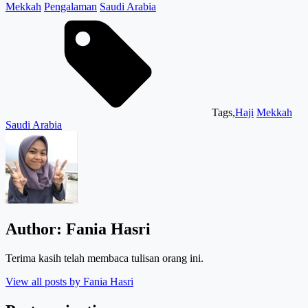
Mekkah
Pengalaman
Saudi Arabia
Tags,
Haji
Mekkah
Saudi Arabia
Author:
Fania Hasri
Terima kasih telah membaca tulisan orang ini.
View all posts by Fania Hasri