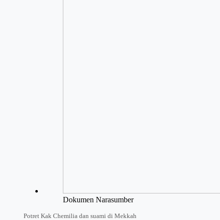
Dokumen Narasumber
Potret Kak Chemilia dan suami di Mekkah