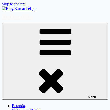
Skip to content
Blog Kamar Pelajar
Menu
Beranda