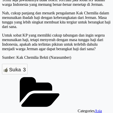
warga Indonesia yang memang benar-benar menetap di Jerman.
Nah, cukup panjang dan menarik pengalaman Kak Chemilia dalam
menunaikan ibadah haji dengan keberangkatan dari Jerman. Masa
tunggu yang lebih singkat membuat kita tergiur untuk berangkat haji
dari sana.
Untuk sobat KP yang memiliki cukup tabungan dan ingin segera
menunaikan haji, tetapi menyerah dengan masa tunggu haji dari
Indonesia, apakah ada terlintas pikiran untuk terlebih dahulu
menjadi warga Jerman agar dapat berangkat haji dari sana?
Sumber: Kak Chemilia Bekti (Narasumber)
Suka
3
Categories
Asia