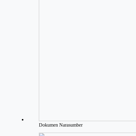
Dokumen Narasumber