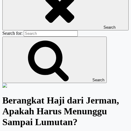
Search
Search for:
Search
Berangkat Haji dari Jerman,
Apakah Harus Menunggu
Sampai Lumutan?