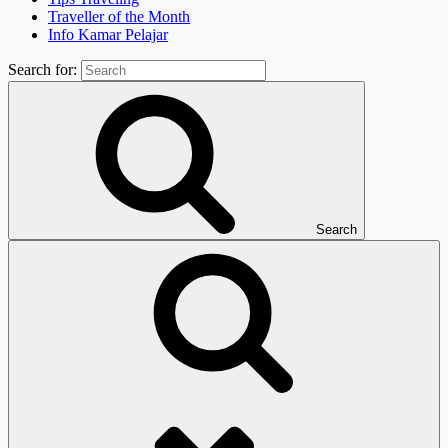
Traveller of the Month
Info Kamar Pelajar
Search for:
Search