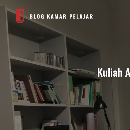
BLOG KAMAR PELAJAR
Kuliah A