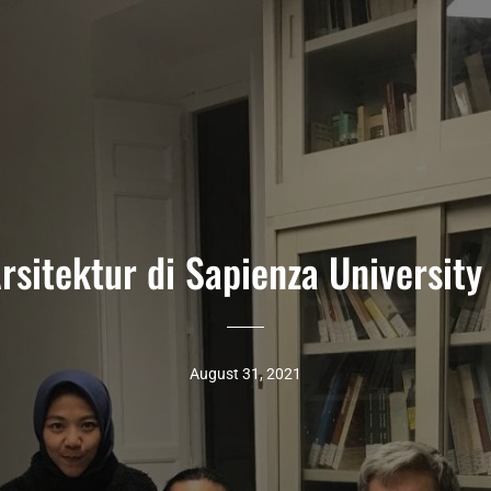
rsitektur di Sapienza Universit
August 31, 2021