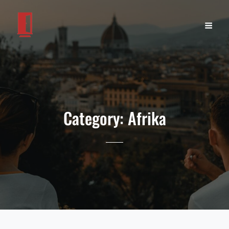
Category:
Afrika