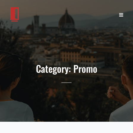
Category:
Promo