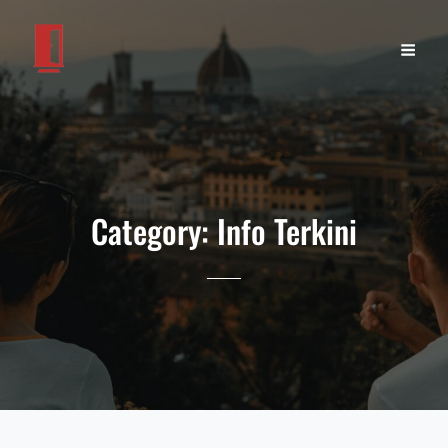
Category:
Info Terkini