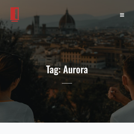
Tag:
Aurora