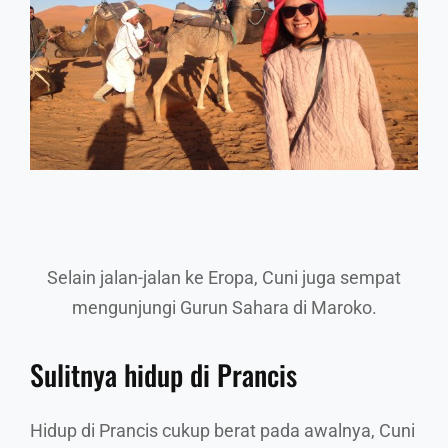
Selain jalan-jalan ke Eropa, Cuni juga sempat
mengunjungi Gurun Sahara di Maroko.
Sulitnya hidup di Prancis
Hidup di Prancis cukup berat pada awalnya, Cuni