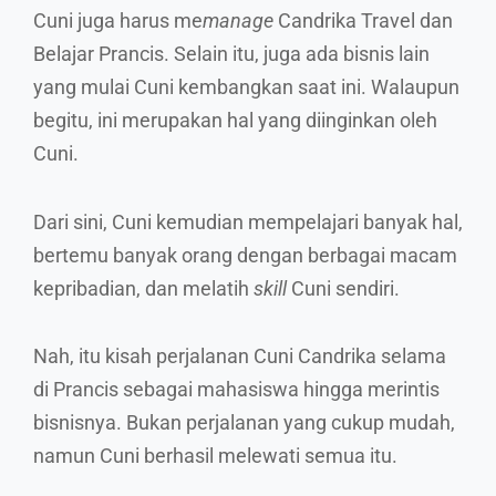
Cuni juga harus me
manage
Candrika Travel dan
Belajar Prancis. Selain itu, juga ada bisnis lain
yang mulai Cuni kembangkan saat ini. Walaupun
begitu, ini merupakan hal yang diinginkan oleh
Cuni.
Dari sini, Cuni kemudian mempelajari banyak hal,
bertemu banyak orang dengan berbagai macam
kepribadian, dan melatih
skill
Cuni sendiri.
Nah, itu kisah perjalanan Cuni Candrika selama
di Prancis sebagai mahasiswa hingga merintis
bisnisnya. Bukan perjalanan yang cukup mudah,
namun Cuni berhasil melewati semua itu.