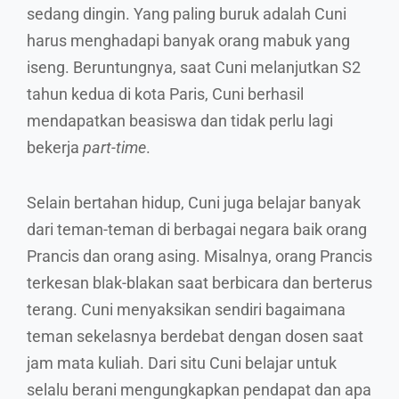
sedang dingin. Yang paling buruk adalah Cuni
harus menghadapi banyak orang mabuk yang
iseng. Beruntungnya, saat Cuni melanjutkan S2
tahun kedua di kota Paris, Cuni berhasil
mendapatkan beasiswa dan tidak perlu lagi
bekerja
part-time
.
Selain bertahan hidup, Cuni juga belajar banyak
dari teman-teman di berbagai negara baik orang
Prancis dan orang asing. Misalnya, orang Prancis
terkesan blak-blakan saat berbicara dan berterus
terang. Cuni menyaksikan sendiri bagaimana
teman sekelasnya berdebat dengan dosen saat
jam mata kuliah. Dari situ Cuni belajar untuk
selalu berani mengungkapkan pendapat dan apa