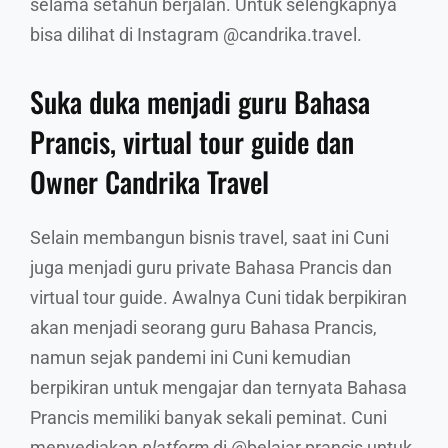
selama setahun berjalan. Untuk selengkapnya
bisa dilihat di Instagram @candrika.travel.
Suka duka menjadi guru Bahasa
Prancis, virtual tour guide dan
Owner Candrika Travel
Selain membangun bisnis travel, saat ini Cuni
juga menjadi guru private Bahasa Prancis dan
virtual tour guide. Awalnya Cuni tidak berpikiran
akan menjadi seorang guru Bahasa Prancis,
namun sejak pandemi ini Cuni kemudian
berpikiran untuk mengajar dan ternyata Bahasa
Prancis memiliki banyak sekali peminat. Cuni
menyediakan
platform
di @belajar.prancis untuk