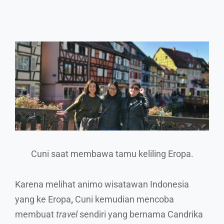
Cuni saat membawa tamu keliling Eropa.
Karena melihat animo wisatawan Indonesia
yang ke Eropa
,
Cuni kemudian mencoba
membuat
travel
sendiri yang bernama Candrika