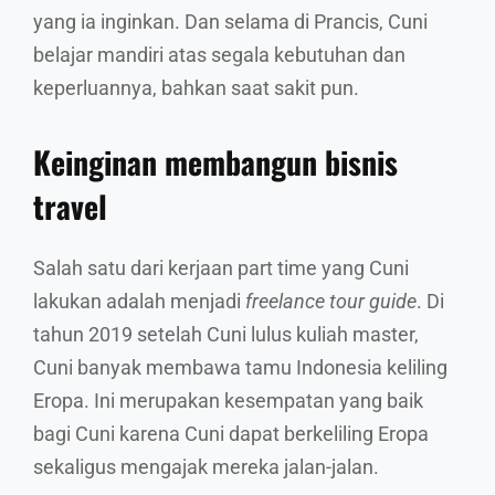
yang ia inginkan. Dan selama di Prancis, Cuni
belajar mandiri atas segala kebutuhan dan
keperluannya, bahkan saat sakit pun.
Keinginan membangun bisnis
travel
Salah satu dari kerjaan part time yang Cuni
lakukan adalah menjadi
freelance tour guide
. Di
tahun 2019 setelah Cuni lulus kuliah master,
Cuni banyak membawa tamu Indonesia keliling
Eropa. Ini merupakan kesempatan yang baik
bagi Cuni karena Cuni dapat berkeliling Eropa
sekaligus mengajak mereka jalan-jalan.