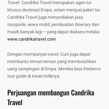
Travel. Candrika Travel merupakan agen tur
khusus destinasi Eropa, selain menjual paket tur,
Candrika Travel juga menyediakan jasa
tour
guide
, sewa mobil, pembuatan itinerary dan
masih banyak lagi – yang dapat diakses melalui
www.candrikatravel.com
.
Dengan mempunyai travel, Cuni juga dapat
membantu teman-teman yang membutuhkan
uang sampingan di Eropa. Mereka bisa
freelance
tour guide
di
travel
miliknya.
Perjuangan membangun Candrika
Travel