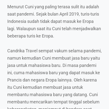
Menurut Cuni yang paling terasa sulit itu adalah
saat pandemi. Sejak bulan April 2019, turis-turis
Indonesia sudah tidak dapat masuk ke Eropa
lagi. Walaupun saat itu Cuni telah menjadwalkan
beberapa turis ke Eropa.
Candrika Travel sempat vakum selama pandemi,
namun kemudian Cuni membuat jasa baru yaitu
jasa untuk mahasiswa baru. Di masa pandemi
ini, cuma mahasiswa baru yang dapat masuk ke
Prancis dan negara Eropa lainnya. Oleh karena
itu Cuni kemudian membuat jasa untuk
membantu mahasiswa baru yang datang. Cuni
membantu mencarikan tempat tinggal sebelum