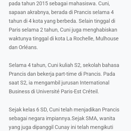
pada tahun 2015 sebagai mahasiswa. Cuni,
sapaan akrabnya, berada di Prancis selama 4
tahun di 4 kota yang berbeda. Selain tinggal di
Paris selama 2 tahun, Cuni juga menghabiskan
waktunya tinggal di kota La Rochelle, Mulhouse
dan Orléans.
Selama 4 tahun, Cuni kuliah S2, sekolah bahasa
Prancis dan bekerja part-time di Prancis. Pada
saat S2, ia mengambil jurusan International
Business di Université Paris-Est Créteil.
Sejak kelas 6 SD, Cuni telah menjadikan Prancis
sebagai negara impiannya.Sejak SMA, wanita
yang juga dipanggil Cunay ini telah mengikuti