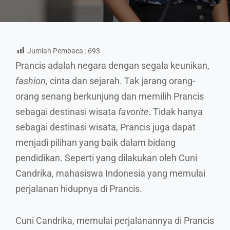
Jumlah Pembaca :
693
Prancis adalah negara dengan segala keunikan,
fashion
, cinta dan sejarah. Tak jarang orang-
orang senang berkunjung dan memilih Prancis
sebagai destinasi wisata
favorite
. Tidak hanya
sebagai destinasi wisata, Prancis juga dapat
menjadi pilihan yang baik dalam bidang
pendidikan. Seperti yang dilakukan oleh Cuni
Candrika, mahasiswa Indonesia yang memulai
perjalanan hidupnya di Prancis.
Cuni Candrika, memulai perjalanannya di Prancis