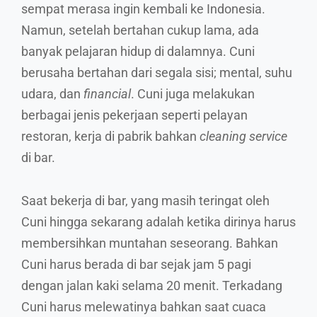
sempat merasa ingin kembali ke Indonesia.
Namun, setelah bertahan cukup lama, ada
banyak pelajaran hidup di dalamnya. Cuni
berusaha bertahan dari segala sisi; mental, suhu
udara, dan
financial
. Cuni juga melakukan
berbagai jenis pekerjaan seperti pelayan
restoran, kerja di pabrik bahkan
cleaning service
di bar.
Saat bekerja di bar, yang masih teringat oleh
Cuni hingga sekarang adalah ketika dirinya harus
membersihkan muntahan seseorang. Bahkan
Cuni harus berada di bar sejak jam 5 pagi
dengan jalan kaki selama 20 menit. Terkadang
Cuni harus melewatinya bahkan saat cuaca