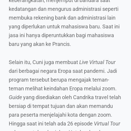
keberangkatan, menjemput di bandara saat
kedatangan dan mengurus administrasi seperti
membuka rekening bank dan administrasi lain
yang diperlukan untuk mahasiswa baru. Saat ini
jasa ini hanya diperuntukkan bagi mahasiswa
baru yang akan ke Prancis.
Selain itu, Cuni juga membuat
Live Virtual Tour
dari berbagai negara Eropa saat pandemi. Jadi
program tersebut berupa mengajak teman-
teman melihat keindahan Eropa melalui zoom.
Guide
yang disediakan oleh Candrika travel telah
bersiap di tempat tujuan dan akan memandu
para peserta menjelajahi kota dengan zoom.
Hingga saat ini telah ada 26 episode
Virtual Tour