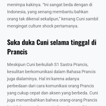
menimpa kakinya. “Ini sangat beda dengan di
Indonesia, yang senang membantu bahkan
orang tak dikenal sekalipun,” kenang Cuni sambil
mengingat culture shock pertamanya.
Suka duka Cuni selama tinggal di
Prancis
Meskipun Cuni berkuliah S1 Sastra Prancis,
kesulitan berkomunikasi dalam Bahasa Prancis
juga dialaminya. Hal ini karena adanya
perbedaan dari cara komunikasi orang Prancis
yang cukup cepat dan aksen yang berbeda. Cuni
juga menambahkan bahwa orang-orang Prancis