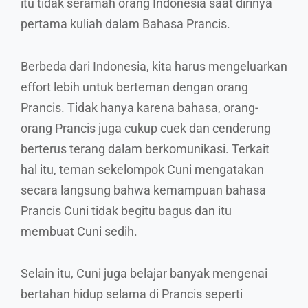
itu tidak seramah orang Indonesia saat dirinya
pertama kuliah dalam Bahasa Prancis.
Berbeda dari Indonesia, kita harus mengeluarkan
effort lebih untuk berteman dengan orang
Prancis. Tidak hanya karena bahasa, orang-
orang Prancis juga cukup cuek dan cenderung
berterus terang dalam berkomunikasi. Terkait
hal itu, teman sekelompok Cuni mengatakan
secara langsung bahwa kemampuan bahasa
Prancis Cuni tidak begitu bagus dan itu
membuat Cuni sedih.
Selain itu, Cuni juga belajar banyak mengenai
bertahan hidup selama di Prancis seperti