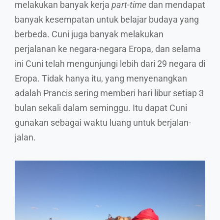
melakukan banyak kerja
part-time
dan mendapat
banyak kesempatan untuk belajar budaya yang
berbeda. Cuni juga banyak melakukan
perjalanan ke negara-negara Eropa, dan selama
ini Cuni telah mengunjungi lebih dari 29 negara di
Eropa. Tidak hanya itu, yang menyenangkan
adalah Prancis sering memberi hari libur setiap 3
bulan sekali dalam seminggu. Itu dapat Cuni
gunakan sebagai waktu luang untuk berjalan-
jalan.