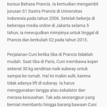
kursus Bahasa Prancis. Ia kemudian mengambil
jurusan S1 Sastra Prancis di Universitas
Indonesia pada tahun 2006. Setelah bekerja di
beberapa media online di Jakarta selama 5
tahun, ia mewujudkan mimpinya untuk tinggal di
Prancis dan berkuliah S2 pada tahun 2015.
Perjalanan Cuni ketika tiba di Prancis tidaklah
mudah. Saat tiba di Paris, Cuni membawa koper
seberat 30 kg sendirian naik subway untuk
sampai ke rumah. Hal ini makin sulit, karena
tidak adanya lift di subway. Ia harus
menggunakan tangga atau eskalator dan
merasa kesusahan. Tak ada seorangpun yang
berniat membantu hingga barang bawaan Cuni