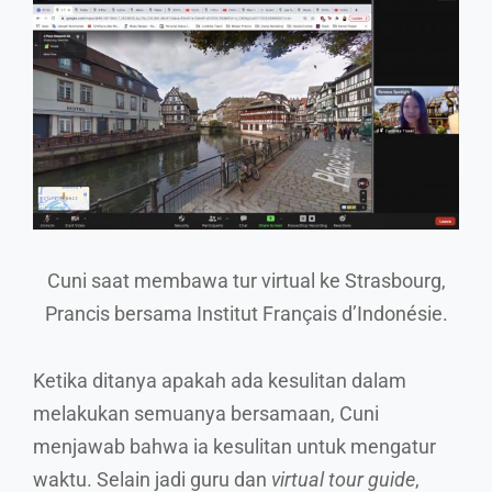
Cuni saat membawa tur virtual ke Strasbourg,
Prancis bersama Institut Français d’Indonésie.
Ketika ditanya apakah ada kesulitan dalam
melakukan semuanya bersamaan, Cuni
menjawab bahwa ia kesulitan untuk mengatur
waktu. Selain jadi guru dan
virtual tour guide
,