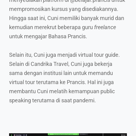
mempromosikan kursus yang disediakannya.
Hingga saat ini, Cuni memiliki banyak murid dan
kemudian merekrut beberapa guru
freelance
untuk mengajar Bahasa Prancis.
Selain itu, Cuni juga menjadi virtual tour guide.
Selain di Candrika Travel, Cuni juga bekerja
sama dengan institusi lain untuk memandu
virtual tour terutama ke Prancis. Hal ini juga
membantu Cuni melatih kemampuan public
speaking terutama di saat pandemi.