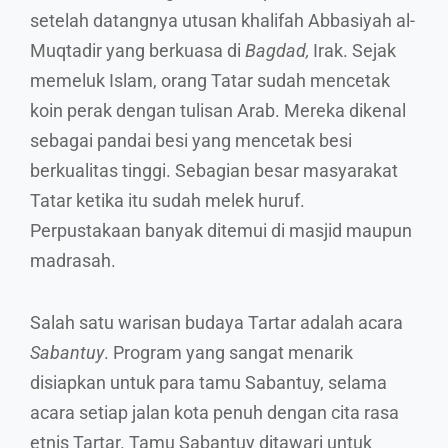
setelah datangnya utusan khalifah Abbasiyah al-
Muqtadir yang berkuasa di
Bagdad,
Irak. Sejak
memeluk Islam, orang Tatar sudah mencetak
koin perak dengan tulisan Arab. Mereka dikenal
sebagai pandai besi yang mencetak besi
berkualitas tinggi. Sebagian besar masyarakat
Tatar ketika itu sudah melek huruf.
Perpustakaan banyak ditemui di masjid maupun
madrasah.
Salah satu warisan budaya Tartar adalah acara
Sabantuy
. Program yang sangat menarik
disiapkan untuk para tamu Sabantuy, selama
acara setiap jalan kota penuh dengan cita rasa
etnis Tartar. Tamu Sabantuy ditawari untuk