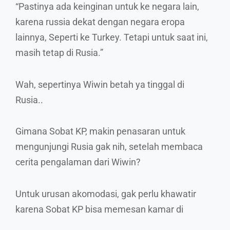
“Pastinya ada keinginan untuk ke negara lain,
karena russia dekat dengan negara eropa
lainnya, Seperti ke Turkey. Tetapi untuk saat ini,
masih tetap di Rusia.”
Wah, sepertinya Wiwin betah ya tinggal di
Rusia..
Gimana Sobat KP, makin penasaran untuk
mengunjungi Rusia gak nih, setelah membaca
cerita pengalaman dari Wiwin?
Untuk urusan akomodasi, gak perlu khawatir
karena Sobat KP bisa memesan kamar di