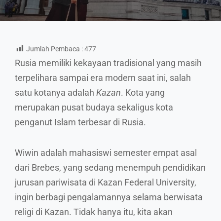
Jumlah Pembaca :
477
Rusia memiliki kekayaan tradisional yang masih
terpelihara sampai era modern saat ini, salah
satu kotanya adalah
Kazan
. Kota yang
merupakan pusat budaya sekaligus kota
penganut Islam terbesar di Rusia.
Wiwin adalah mahasiswi semester empat asal
dari Brebes, yang sedang menempuh pendidikan
jurusan pariwisata di Kazan Federal University,
ingin berbagi pengalamannya selama berwisata
religi di Kazan. Tidak hanya itu, kita akan