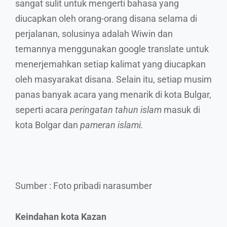
sangat sulit untuk mengerti bahasa yang
diucapkan oleh orang-orang disana selama di
perjalanan, solusinya adalah Wiwin dan
temannya menggunakan google translate untuk
menerjemahkan setiap kalimat yang diucapkan
oleh masyarakat disana. Selain itu, setiap musim
panas banyak acara yang menarik di kota Bulgar,
seperti acara
peringatan tahun islam
masuk di
kota Bolgar dan
pameran islami.
Sumber : Foto pribadi narasumber
Keindahan kota Kazan