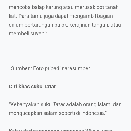
mencoba balap karung atau merusak pot tanah
liat. Para tamu juga dapat mengambil bagian
dalam pertarungan balok, kerajinan tangan, atau
membeli suvenir.
Sumber : Foto pribadi narasumber
Ciri khas suku Tatar
“Kebanyakan suku
Tatar
adalah orang Islam, dan
mengucapkan salam seperti di indonesia.”