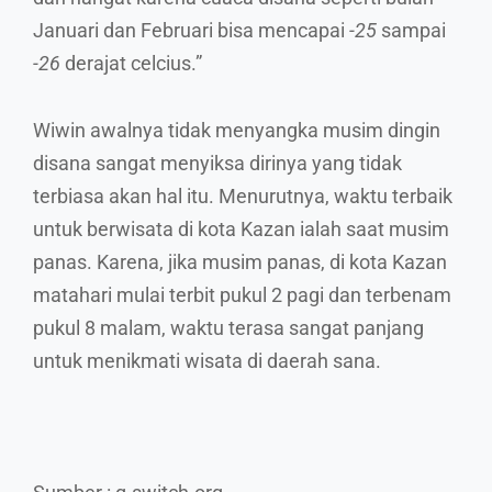
Januari dan Februari bisa mencapai
-25
sampai
-26
derajat celcius.”
Wiwin awalnya tidak menyangka musim dingin
disana sangat menyiksa dirinya yang tidak
terbiasa akan hal itu. Menurutnya, waktu terbaik
untuk berwisata di kota Kazan ialah saat musim
panas. Karena, jika musim panas, di kota Kazan
matahari mulai terbit pukul 2 pagi dan terbenam
pukul 8 malam, waktu terasa sangat panjang
untuk menikmati wisata di daerah sana.