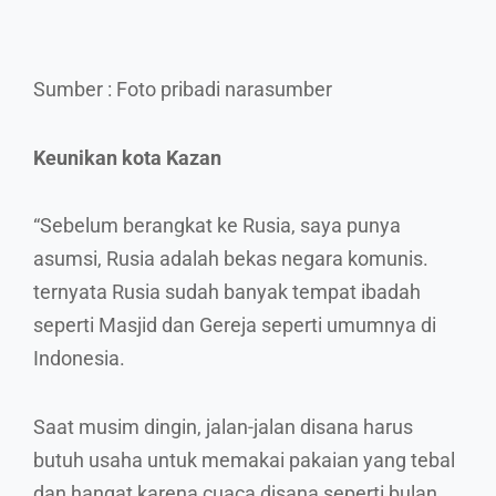
Sumber : Foto pribadi narasumber
Keunikan kota Kazan
“Sebelum berangkat ke Rusia, saya punya
asumsi, Rusia adalah bekas negara komunis.
ternyata Rusia sudah banyak tempat ibadah
seperti Masjid dan Gereja seperti umumnya di
Indonesia.
Saat musim dingin, jalan-jalan disana harus
butuh usaha untuk memakai pakaian yang tebal
dan hangat karena cuaca disana seperti bulan