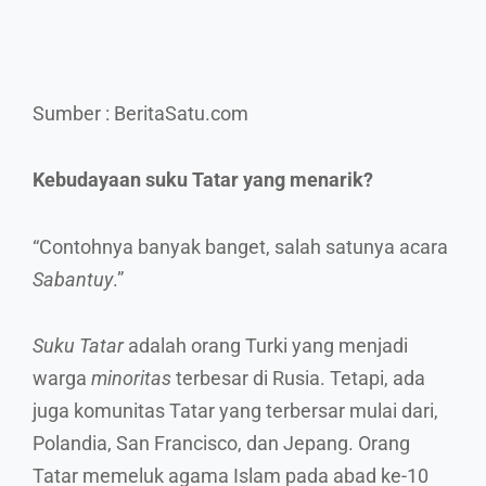
Sumber : BeritaSatu.com
Kebudayaan suku Tatar yang menarik?
“Contohnya banyak banget, salah satunya acara
Sabantuy
.”
Suku Tatar
adalah orang Turki yang menjadi
warga
minoritas
terbesar di Rusia. Tetapi, ada
juga komunitas Tatar yang terbersar mulai dari,
Polandia, San Francisco, dan Jepang. Orang
Tatar memeluk agama Islam pada abad ke-10