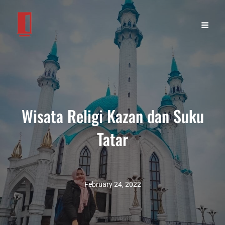
Wisata Religi Kazan dan Suku
Tatar
February 24, 2022