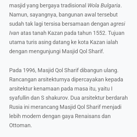
masjid yang bergaya tradisional
Wola Bulgaria
.
Namun, sayangnya, bangunan awal tersebut
sudah tak lagi tersisa bersamaan dengan
agresi
Ivan
atas tanah Kazan pada tahun 1552. Tujuan
utama turis asing datang ke kota Kazan ialah
dengan mengunjungi Masjid Qol Sharif.
Pada 1996, Masjid Qol Sharif dibangun ulang.
Rancangan arsitekturnya dipercayakan kepada
arsitektur kenamaan pada masa itu, yaitu I
syafullin dan S shakurov. Dua arsitektur berdarah
Rusia ini merancang Masjid Qol Sharif menjadi
lebih modern dengan gaya Renaisans dan
Ottoman.