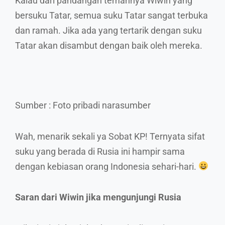
Kalau dari pandangan temannya Wiwin yang
bersuku Tatar, semua suku Tatar sangat terbuka
dan ramah. Jika ada yang tertarik dengan suku
Tatar akan disambut dengan baik oleh mereka.
Sumber : Foto pribadi narasumber
Wah, menarik sekali ya Sobat KP! Ternyata sifat
suku yang berada di Rusia ini hampir sama
dengan kebiasan orang Indonesia sehari-hari.
Saran dari Wiwin jika mengunjungi Rusia