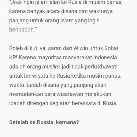
“Jika ingin jalan-jalan ke Rusia di musim panas,
karena banyak acara disana dan waktunya
panjang untuk orang Islam yang ingin
beribadah.”
Boleh diikuti ya, saran dari Wiwin untuk Sobat
KP! Karena mayoritas masyarakat Indonesia
adalah orang
muslim,
jadi tidak perlu khawatir
untuk berwisata ke Rusia ketika musim panas,
waktu ibadah disana yang panjang akan
memudahkan para wisatawan melakukan
ibadah ditengah kegiatan berwisata di Rusia.
Setelah ke Russia, kemana?