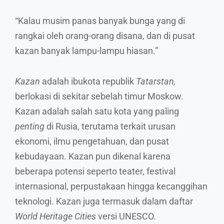
“Kalau musim panas banyak bunga yang di
rangkai oleh orang-orang disana, dan di pusat
kazan banyak lampu-lampu hiasan.”
Kazan
adalah ibukota republik
Tatarstan,
berlokasi di sekitar sebelah timur Moskow.
Kazan adalah salah satu kota yang paling
penting
di Rusia, terutama terkait urusan
ekonomi, ilmu pengetahuan, dan pusat
kebudayaan. Kazan pun dikenal karena
beberapa potensi seperto teater, festival
internasional, perpustakaan hingga kecanggihan
teknologi. Kazan juga termasuk dalam daftar
World Heritage Cities
versi
UNESCO.