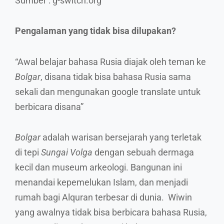
Sumber : g-switch.org
Pengalaman yang tidak bisa dilupakan?
“Awal belajar bahasa Rusia diajak oleh teman ke
Bolgar
, disana tidak bisa bahasa Rusia sama
sekali dan mengunakan google translate untuk
berbicara disana”
Bolgar
adalah warisan bersejarah yang terletak
di tepi
Sungai Volga
dengan sebuah dermaga
kecil dan museum arkeologi. Bangunan ini
menandai kepemelukan Islam, dan menjadi
rumah bagi Alquran terbesar di dunia. Wiwin
yang awalnya tidak bisa berbicara bahasa Rusia,