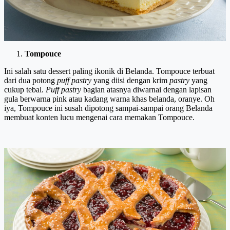
Tompouce
Ini salah satu dessert paling ikonik di Belanda. Tompouce terbuat
dari dua potong
puff pastry
yang diisi dengan krim
pastry
yang
cukup tebal.
Puff pastry
bagian atasnya diwarnai dengan lapisan
gula berwarna pink atau kadang warna khas belanda, oranye. Oh
iya, Tompouce ini susah dipotong sampai-sampai orang Belanda
membuat konten lucu mengenai cara memakan Tompouce.