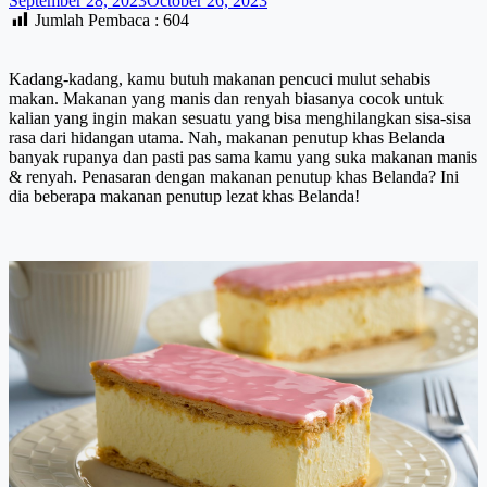
September 28, 2023
October 26, 2023
Jumlah Pembaca :
604
Kadang-kadang, kamu butuh makanan pencuci mulut sehabis
makan. Makanan yang manis dan renyah biasanya cocok untuk
kalian yang ingin makan sesuatu yang bisa menghilangkan sisa-sisa
rasa dari hidangan utama. Nah, makanan penutup khas Belanda
banyak rupanya dan pasti pas sama kamu yang suka makanan manis
& renyah. Penasaran dengan makanan penutup khas Belanda? Ini
dia beberapa makanan penutup lezat khas Belanda!