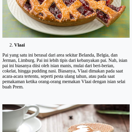
Vlaai
Pai yang satu ini berasal dari area sekitar Belanda, Belgia, dan
Jerman, Limburg. Pai ini lebih tipis dari kebanyakan pai. Nah, isian
pai ini biasanya diisi oleh isian manis, mulai dari beri-berian,
cokelat, hingga pudding nasi. Biasanya, Vlaai dimakan pada saat
acara-acara tertentu, seperti pesta ulang tahun, atau pada saat
pemakaman ketika orang-orang memakan Vlaai dengan isian selai
buah Prem.