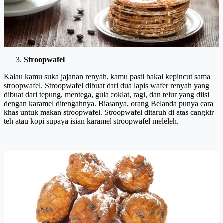
Stroopwafel
Kalau kamu suka jajanan renyah, kamu pasti bakal kepincut sama
stroopwafel. Stroopwafel dibuat dari dua lapis wafer renyah yang
dibuat dari tepung, mentega, gula coklat, ragi, dan telur yang diisi
dengan karamel ditengahnya. Biasanya, orang Belanda punya cara
khas untuk makan stroopwafel. Stroopwafel ditaruh di atas cangkir
teh atau kopi supaya isian karamel stroopwafel meleleh.