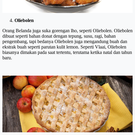
Oliebolen
Orang Belanda juga suka gorengan lho, seperti Oliebolen. Oliebolen
dibuat seperti bahan donat dengan tepung, susu, ragi, bahan
pengembang, tapi bedanya Oliebolen juga mengandung buah dan
ekstrak buah seperti parutan kulit lemon. Seperti Vlaai, Oliebolen
biasanya dimakan pada saat tertentu, terutama ketika natal dan tahun
baru.