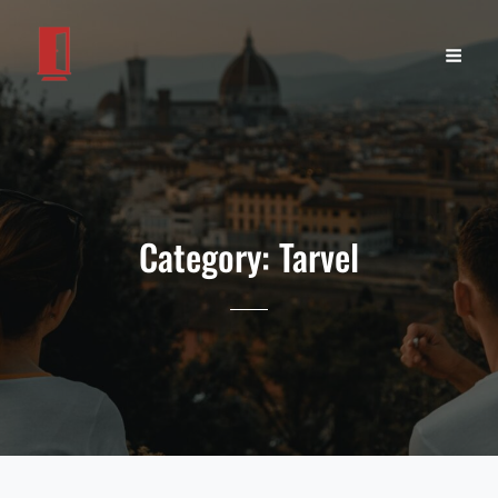
Category:
Tarvel