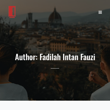
Author:
Fadilah Intan Fauzi