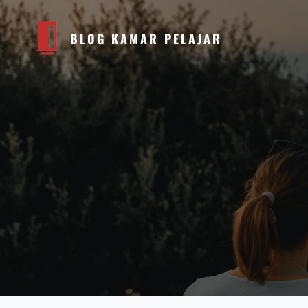
BLOG KAMAR PELAJAR