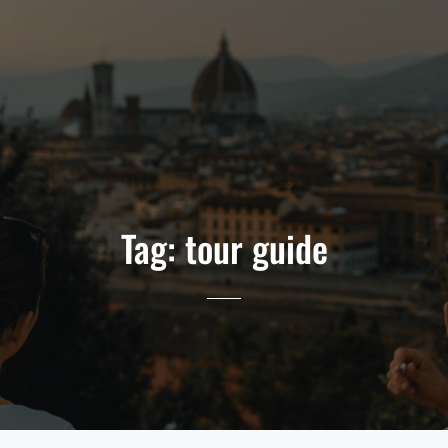
Tag:
tour guide