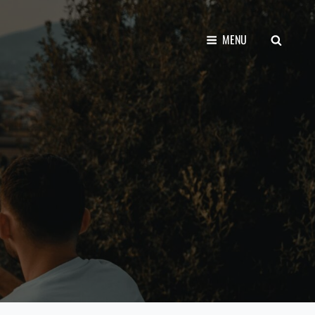
SEARCH
MENU