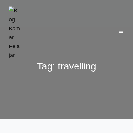
Tag:
travelling